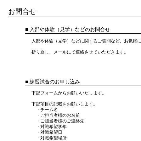
お問合せ
■ 入部や体験（見学）などのお問合せ
入部や体験（見学）などに関するご質問など、お気軽
折り返し、メールにて連絡させていただきます。
■ 練習試合のお申し込み
下記フォームからお願いいたします。
下記項目の記載をお願いします。
・チーム名
・ご担当者様のお名前
・ご担当者様のご連絡先
・対戦希望学年
・対戦希望日
・対戦希望場所