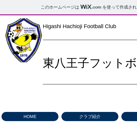
このホームページは
.com
を使って作成され
Higashi Hachioji Football Club
東八王子フット
HOME
クラブ紹介