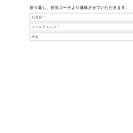
折り返し、担当コーチより連絡させていただきます。